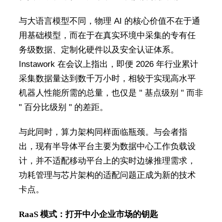
与大语言模型不同，物理 AI 的核心价值不在于通
用基础模型，而在于在真实环境中采集的专有任
务级数据、定制化硬件以及安全认证体系。
Instawork 在会议上指出，即便 2026 年行业累计
采集数据量达到数千万小时，相较于实现高水平
机器人性能所需的总量，也仅是 " 基点级别 " 而非
" 百分比级别 " 的差距。
与此同时，算力架构同样面临瓶颈。与会者指
出，现有半导体平台主要为数据中心工作负载设
计，并不适配移动平台上的实时边缘推理需求，
功耗管理与芯片架构的适配问题正成为新的技术
卡点。
RaaS 模式：打开中小企业市场的钥匙