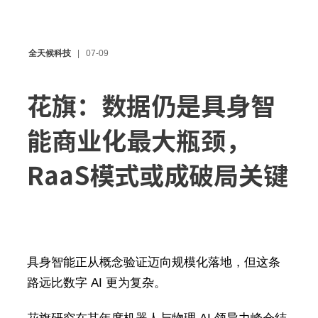
全天候科技
07-09
花旗：数据仍是具身智
能商业化最大瓶颈，
RaaS模式或成破局关键
具身智能正从概念验证迈向规模化落地，但这条
路远比数字 AI 更为复杂。