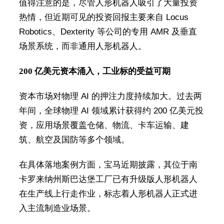
值得注意的是，尽管人形机器人吸引了大量投资
热情，但近期可见的投资回报主要来自 Locus
Robotics、Dexterity 等公司的专用 AMR 及垂直
场景系统，而非通用人形机器人。
200 亿美元资本涌入，工业标的受益可期
资本市场对物理 AI 的押注力度持续加大。过去两
年间，全球物理 AI 领域累计获得约 200 亿美元投
资，应用场景覆盖仓储、物流、卡车运输、建
筑、航空及国防等多个领域。
在具体落地案例方面，宝马近期披露，其位于南
卡罗来纳州斯巴达堡工厂已有升级版人形机器人
在生产线上行走作业，标志着人形机器人正式进
入主流制造业场景。