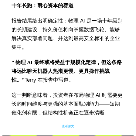
十年长跑：耐心资本的赛道
报告结尾给出明确定性：物理 AI 是一场十年级别
的长期建设，持久价值将向掌握数据飞轮、能够
解决真实部署问题、并达到最高安全标准的企业
集中。
" 物理 AI 最终或将受益于规模化定律，但这条路
将远比聊天机器人热潮更慢、更具操作挑战
性。"
Terry 在报告中写道。
这一判断意味着，投资者在布局物理 AI 时需要更
长的时间维度与更强的基本面甄别能力——短期
催化剂有限，但结构性机会正在逐步清晰。
查看原文