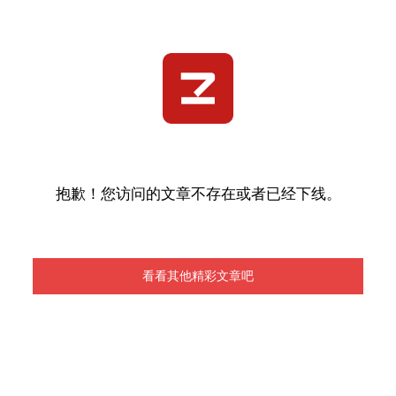
抱歉！您访问的文章不存在或者已经下线。
看看其他精彩文章吧