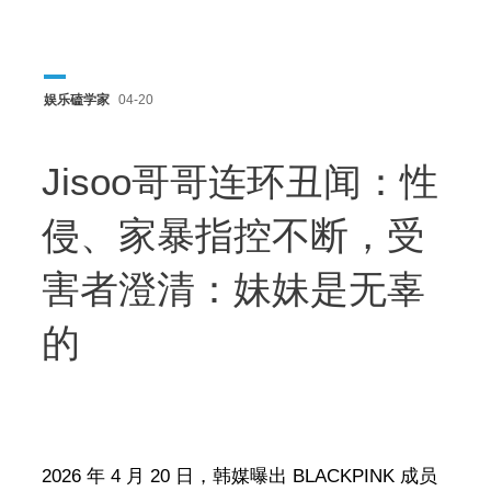
娱乐磕学家
04-20
Jisoo哥哥连环丑闻：性
侵、家暴指控不断，受
害者澄清：妹妹是无辜
的
2026 年 4 月 20 日，韩媒曝出 BLACKPINK 成员