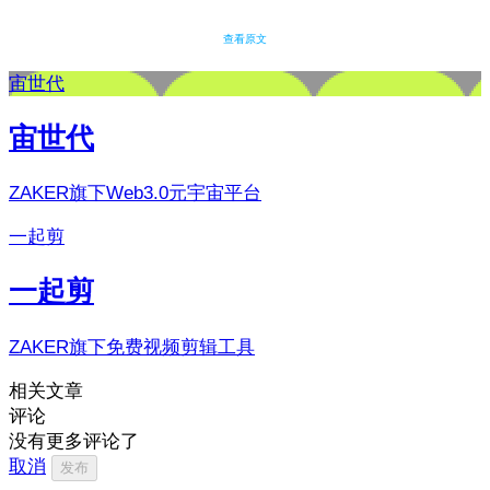
查看原文
宙世代
宙世代
ZAKER旗下Web3.0元宇宙平台
一起剪
一起剪
ZAKER旗下免费视频剪辑工具
相关文章
评论
没有更多评论了
取消
发布