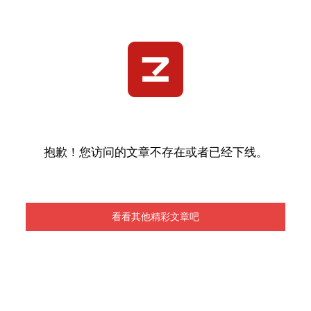
抱歉！您访问的文章不存在或者已经下线。
看看其他精彩文章吧