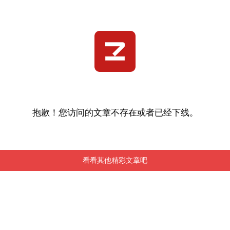
抱歉！您访问的文章不存在或者已经下线。
看看其他精彩文章吧