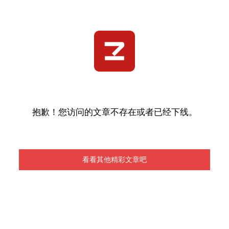
抱歉！您访问的文章不存在或者已经下线。
看看其他精彩文章吧