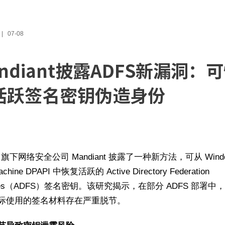
07-08
ndiant披露ADFS新漏洞：
活跃签名密钥伪造身份
le 旗下网络安全公司 Mandiant 披露了一种新方法，可从 Wind
hine DPAPI 中恢复活跃的 Active Directory Federation
ices（ADFS）签名密钥。该研究揭示，在部分 ADFS 部署中
际使用的签名材料存在严重脱节。