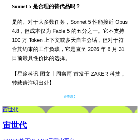
Sonnet 5 是合理的替代品吗？
是的。对于大多数任务，Sonnet 5 性能接近 Opus
4.8，但成本仅为 Fable 5 的五分之一。它不支持
100 万 Token 上下文或多天自主会话，但对于符
合其约束的工作负载，它是直至 2026 年 8 月 31
日前最具性价比的选择。
【星途科讯 图文丨周鑫雨 首发于 ZAKER 科技，
转载请注明出处】
查看原文
宙世代
宙世代