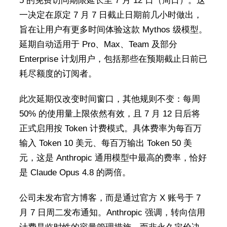
5 的免费访问期限延长至 7 月 12 日（周日）。这
一决定在原定 7 月 7 日截止日期前几小时做出，
旨在让用户有更多时间体验这款 Mythos 级模型。
延期自动适用于 Pro、Max、Team 及部分
Enterprise 计划用户，包括那些在预期截止日前已
耗尽额度的订阅者。
此次延期仅改变时间窗口，其他规则不变：每周
50% 的使用量上限依然有效，且 7 月 12 日后将
正式启用按 Token 计费模式。具体费率为每百万
输入 Token 10 美元、每百万输出 Token 50 美
元，这是 Anthropic 通用模型中最高的费率，恰好
是 Claude Opus 4.8 的两倍。
公司未发布官方博客，而是通过官方 X 账号于 7
月 7 日周二发布通知。Anthropic 强调，转向信用