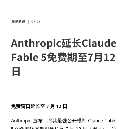
星途科讯
07-08
Anthropic延长Claude
Fable 5免费期至7月12
日
免费窗口延长至 7 月 12 日
Anthropic 宣布，将其最强公开模型 Claude Fable