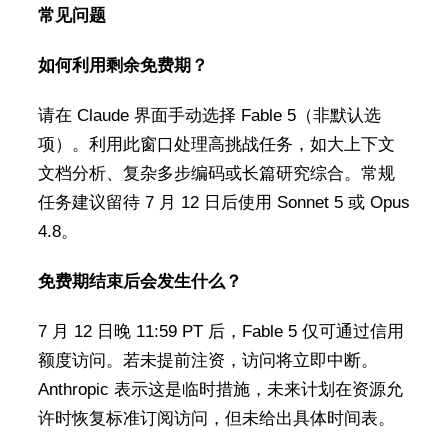
常见问题
如何利用剩余免费期？
请在 Claude 界面手动选择 Fable 5（非默认选
项）。利用此窗口处理高挑战任务，如大上下文
文档分析、复杂多步编码或长篇研究综合。常规
任务建议留待 7 月 12 日后使用 Sonnet 5 或 Opus
4.8。
免费期结束后会发生什么？
7 月 12 日晚 11:59 PT 后，Fable 5 仅可通过信用
额度访问。若未提前注资，访问将立即中断。
Anthropic 表示这是临时措施，未来计划在资源允
许时恢复标准订阅访问，但未给出具体时间表。