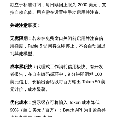
独立于标准订阅，每日赎回上限为 2000 美元，支
持自动充值。用户需在设置中手动启用并注资。
关键注意事项：
无宽限期：
若未在免费窗口关闭前启用并注资信
用额度，Fable 5 访问将立即停止，不会自动回退
到其他模型。
成本累积快：
代理式工作消耗信用极快。有开发
者报告，在自主编码循环中，9 分钟即消耗 100
美元信用。长输出会话以每百万输出 Token 50 美
元计价，成本显著。
优化成本：
提示缓存可将输入 Token 成本降低
90%（至 1 美元 / 百万）；Batch API 为非紧急异