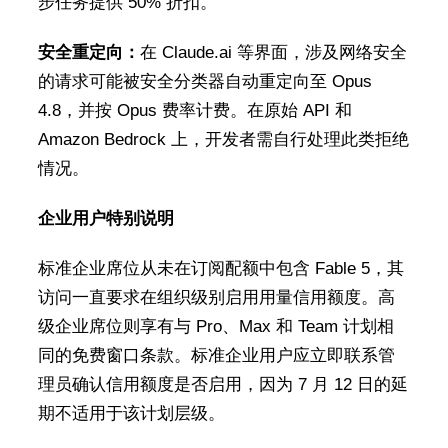
步任务提供 50% 折扣。
安全重定向：
在 Claude.ai 等界面，涉及网络安全
的请求可能被安全分类器自动重定向至 Opus
4.8，并按 Opus 费率计费。在原始 API 和
Amazon Bedrock 上，开发者需自行处理此类拒绝
情况。
企业用户特别说明
标准企业席位从未在订阅配额中包含 Fable 5，其
访问一直要求在组织级别启用用量信用额度。高
级企业席位则享有与 Pro、Max 和 Team 计划相
同的免费窗口条款。标准企业用户应立即联系管
理员确认信用额度是否启用，因为 7 月 12 日的延
期不适用于该计划层级。