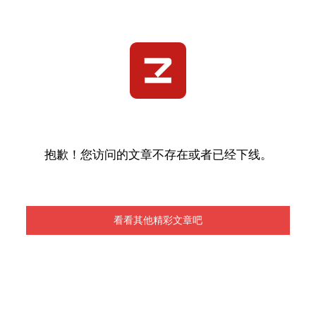
抱歉！您访问的文章不存在或者已经下线。
看看其他精彩文章吧