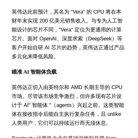
英伟达此前预计，其名为 "Vera" 的 CPU 将在本
财年末实现 200 亿美元销售收入。与专为人工智
能设计的芯片不同，"Vera" 定位为更通用的计算
芯片。面对 OpenAI、深度求索（DeepSeek）等
客户开始自研 AI 芯片的趋势，英伟达正通过产品
多元化来降低风险。
瞄准 AI 智能体负载
英伟达正切入由英特尔和 AMD 长期主导的 CPU
市场。尽管该市场竞争激烈，但许多现有芯片设
计于 AI" 智能体 "（agents）兴起之前。这类智能
体在接收指令后能自主执行复杂任务，且 unlike
人类用户，它们可以持续运行而无须休息。