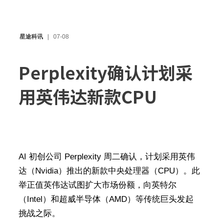
星途科讯
07-08
Perplexity确认计划采
用英伟达新款CPU
AI 初创公司 Perplexity 周二确认，计划采用英伟
达（Nvidia）推出的新款中央处理器（CPU）。此
举正值英伟达试图扩大市场份额，向英特尔
（Intel）和超威半导体（AMD）等传统巨头发起
挑战之际。