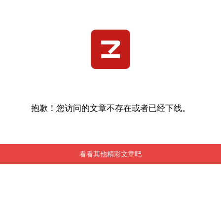
抱歉！您访问的文章不存在或者已经下线。
看看其他精彩文章吧