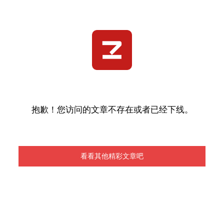
抱歉！您访问的文章不存在或者已经下线。
看看其他精彩文章吧