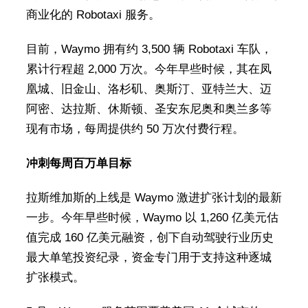
商业化的 Robotaxi 服务。
目前，Waymo 拥有约 3,500 辆 Robotaxi 车队，
累计行程超 2,000 万次。今年早些时候，其在凤
凰城、旧金山、洛杉矶、奥斯汀、亚特兰大、迈
阿密、达拉斯、休斯顿、圣安东尼奥和奥兰多等
现有市场，每周提供约 50 万次付费行程。
冲刺每周百万单目标
拉斯维加斯的上线是 Waymo 激进扩张计划的最新
一步。今年早些时候，Waymo 以 1,260 亿美元估
值完成 160 亿美元融资，创下自动驾驶行业历史
最大单笔投资纪录，资金专门用于支持这种逐城
扩张模式。