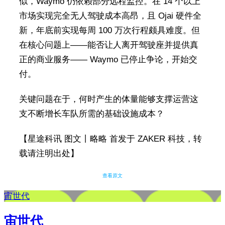
似，Waymo 仍依赖部分远程监控。在 14 个以上
市场实现完全无人驾驶成本高昂，且 Ojai 硬件全
新，年底前实现每周 100 万次行程颇具难度。但
在核心问题上——能否让人离开驾驶座并提供真
正的商业服务—— Waymo 已停止争论，开始交
付。
关键问题在于，何时产生的体量能够支撑运营这
支不断增长车队所需的基础设施成本？
【星途科讯 图文丨略略 首发于 ZAKER 科技，转
载请注明出处】
查看原文
宙世代
宙世代