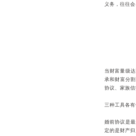
义务，往往会
当财富量级达
承和财富分割
协议、家族信
三种工具各有
婚前协议是最
定的是财产归