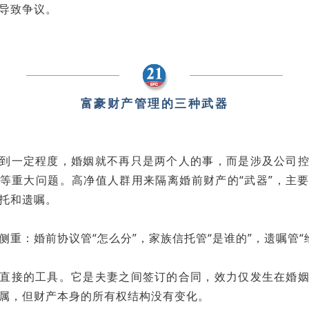
导致争议。
富豪财产管理的三种武器
到一定程度，婚姻就不再只是两个人的事，而是涉及公司
等重大问题。高净值人群用来隔离婚前财产的“武器”，主
托和遗嘱。
侧重：婚前协议管“怎么分”，家族信托管“是谁的”，遗嘱管“
直接的工具。它是夫妻之间签订的合同，效力仅发生在婚
属，但财产本身的所有权结构没有变化。