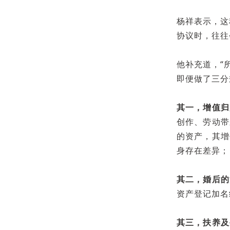
杨祥表示，这
协议时，往往
他补充道，“
即便做了三分
其一，增值归
创作、劳动带
的资产，其增
身存在差异；
其二，婚后的
资产登记加名
其三，扶养及