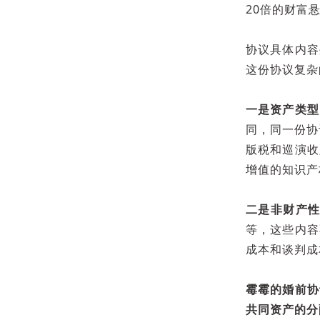
20倍的财富
协议具体内容
这份协议复杂
一是资产类型
同，同一份协
版税和巡演收
增值的知识产
二是非财产
等，这些内容
成本和谈判成
霉霉的婚前协
共同资产的分