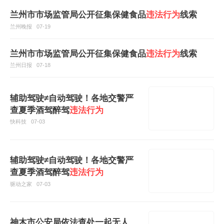
兰州市市场监管局公开征集保健食品
违法行为
线索
兰州晚报
07-19
兰州市市场监管局公开征集保健食品
违法行为
线索
兰州日报
07-18
辅助驾驶≠自动驾驶！各地交警严
查夏季酒驾醉驾
违法行为
快科技
07-03
辅助驾驶≠自动驾驶！各地交警严
查夏季酒驾醉驾
违法行为
驱动之家
07-03
神木市公安局依法查处一起无人