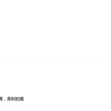
秘境，美到犯规