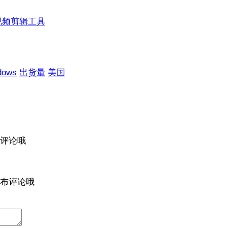
视频剪辑工具
dows
出货量
美国
评论哦
布评论哦