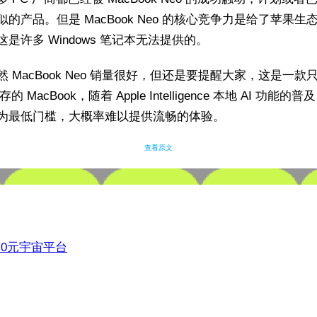
似的产品。但是 MacBook Neo 的核心竞争力是给了苹果生
是许多 Windows 笔记本无法提供的。
然 MacBook Neo 销量很好，但还是要提醒大家，这是一款
存的 MacBook，随着 Apple Intelligence 本地 AI 功能的普
为最低门槛，大概率难以提供流畅的体验。
查看原文
3.0元宇宙平台