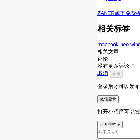
ZAKER旗下免费
相关标签
macbook
neo
win
相关文章
评论
没有更多评论了
取消
发布
登录后才可以发布
微信登录
打开小程序可以发
打开小程序