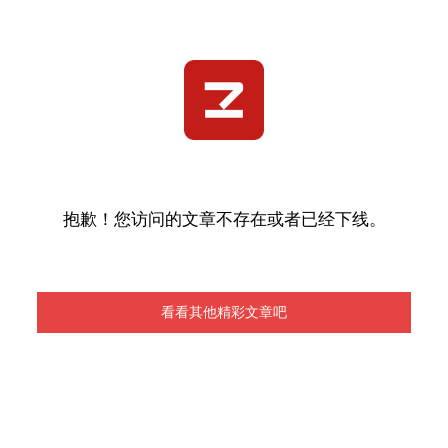
抱歉！您访问的文章不存在或者已经下线。
看看其他精彩文章吧