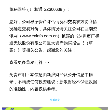
董秘回答 ( 广和通 SZ300638 ) ：
您好，公司根据资产评估情况和交易双方协商情
况确定交易对价，具体情况请关注公司在巨潮资
讯网（www.cninfo.com.cn）披露的《深圳市广和
通无线股份有限公司重大资产购买报告书（草
案）》等相关公告。感谢您的关注！
查看更多董秘问答 >>
免责声明：本信息由新浪财经从公开信息中摘
录，不构成任何投资建议；新浪财经不保证数据
的准确性，内容仅供参考。
查看原文
宙世代