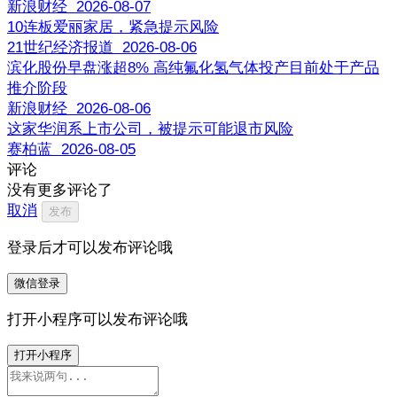
新浪财经 2026-08-07
10连板爱丽家居，紧急提示风险
21世纪经济报道 2026-08-06
滨化股份早盘涨超8% 高纯氟化氢气体投产目前处于产品
推介阶段
新浪财经 2026-08-06
这家华润系上市公司，被提示可能退市风险
赛柏蓝 2026-08-05
评论
没有更多评论了
取消
发布
登录后才可以发布评论哦
微信登录
打开小程序可以发布评论哦
打开小程序