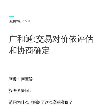
新浪财经
07-08
广和通:交易对价依评估
和协商确定
来源：问董秘
投资者提问：
请问为什么收购给了这么高的溢价？