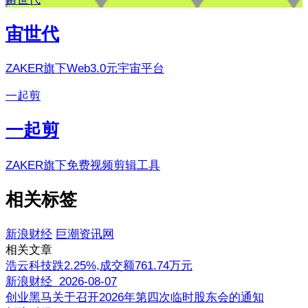
宙世代
ZAKER旗下Web3.0元宇宙平台
一起剪
一起剪
ZAKER旗下免费视频剪辑工具
相关标签
新浪财经
巨潮资讯网
相关文章
浩云科技跌2.25%,成交额761.74万元
新浪财经 2026-08-07
创业黑马关于召开2026年第四次临时股东会的通知