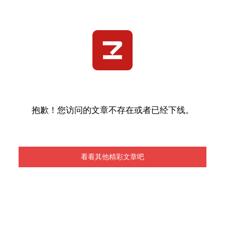
抱歉！您访问的文章不存在或者已经下线。
看看其他精彩文章吧