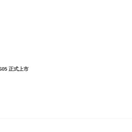
05 正式上市