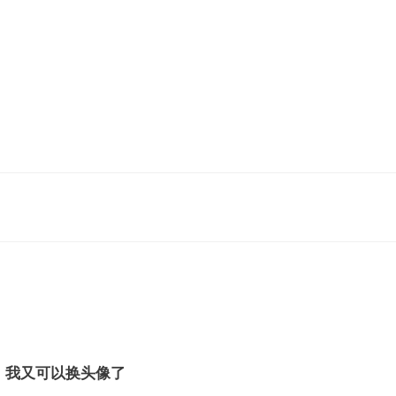
斌：我又可以换头像了