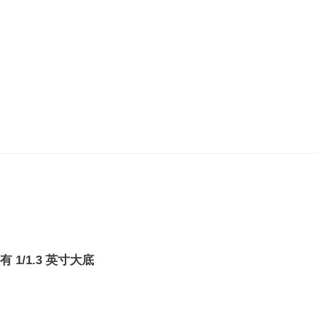
有 1/1.3 英寸大底