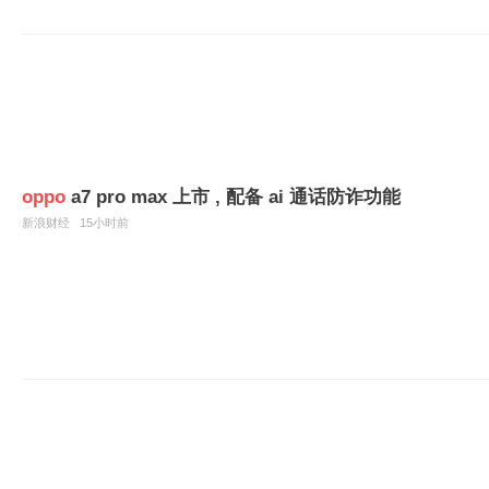
oppo
a7 pro max 上市 , 配备 ai 通话防诈功能
新浪财经
15小时前