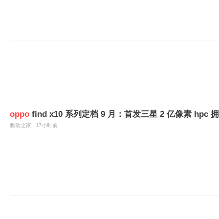
oppo
find x10 系列定档 9 月：首发三星 2 亿像素 hpc 拥
驱动之家
17小时前