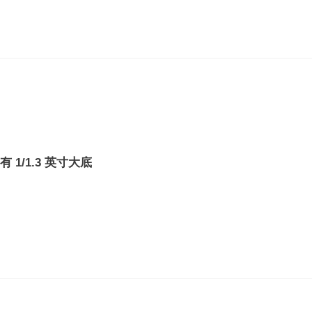
有 1/1.3 英寸大底